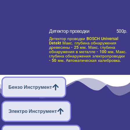
Детектор проводки
500р.
Детектор проводки BOSCH Universal
Detekt Макс. глубина обнаружения
древесины - 25 мм. Макс. глубина
обнаружения в металле - 100 мм. Макс.
глубина обнаружения электропроводки
- 50 мм. Автоматическая калибровка.
Бензо Инструмент
Электро Инструмент