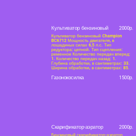
Культиватор бензиновый
2000р.
Культиватор бензиновый Champion
BC6712 Мощность двигателя, в
лошадиных силах 6,5 л.с. Тип
редуктора: цепной. Тип сцепления:
ременное Количество передач вперед:
1. Количество передач назад: 1.
Глубина обработки, в сантиметрах: 33.
Ширина обработки, в сантиметрах: 85.
Газонокосилка
1500р.
Скарификатор-аэратор
2000р.
Бензиновый скарификатор-аэратор