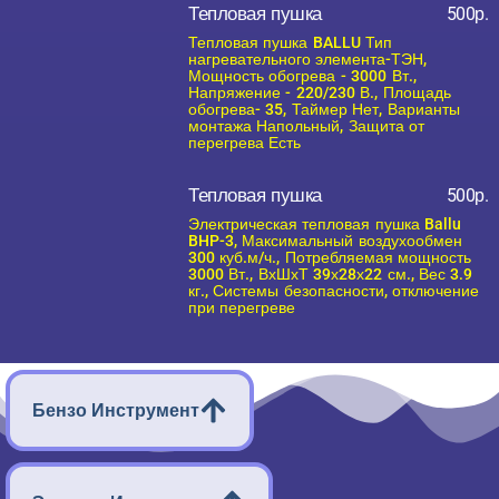
Тепловая пушка
500р.
Тепловая пушка BALLU Тип
нагревательного элемента-ТЭН,
Мощность обогрева - 3000 Вт.,
Напряжение - 220/230 В., Площадь
обогрева- 35, Таймер Нет, Варианты
монтажа Напольный, Защита от
перегрева Есть
Тепловая пушка
500р.
Электрическая тепловая пушка Ballu
BHP-3, Максимальный воздухообмен
300 куб.м/ч., Потребляемая мощность
3000 Вт., ВхШхТ 39х28х22 см., Вес 3.9
кг., Системы безопасности, отключение
при перегреве
Бензо Инструмент