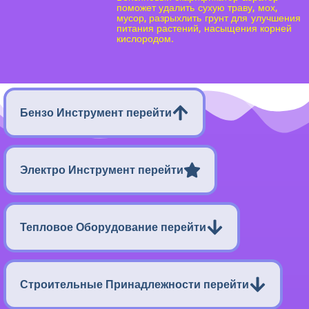
поможет удалить сухую траву, мох,
мусор, разрыхлить грунт для улучшения
питания растений, насыщения корней
кислородом.
Бензо Инструмент перейти
Электро Инструмент перейти
Тепловое Оборудование перейти
Строительные Принадлежности перейти