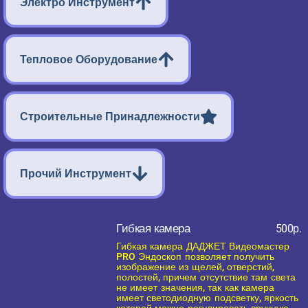
Электро Инструмент
Тепловое Оборудование
Строительные Принадлежности
Прочий Инструмент
Гибкая камера
500р.
Гибкая камера ДАДЖЕТ Видеомастер
PRO Эндоскоп позволяет получить
изображение из щелей, отверстий,
полостей, причем отсутствие там света
не имеет значения, так как камера
имеет светодиодную подсветку, яркость