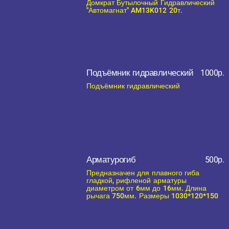
Домкрат Бутылочный Гидравлический
"Автомагнат" AM13K012 20т.
Подъёмник гидравлический
1000р.
Подъёмник гидравлический
Арматурогиб
500р.
Предназначен для плавного гиба
гладкой, рифленой арматуры
диаметром от 6мм до 16мм. Длина
рычага 750мм. Размеры 1030*120*150