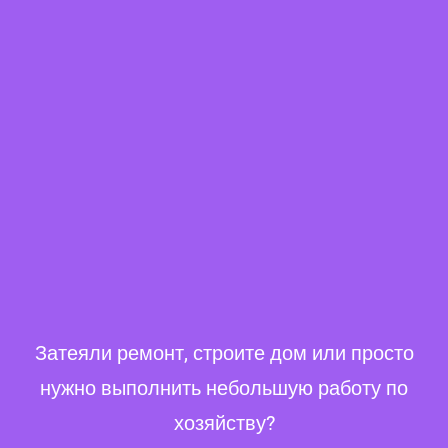
Затеяли ремонт, строите дом или просто
нужно выполнить небольшую работу по
хозяйству?