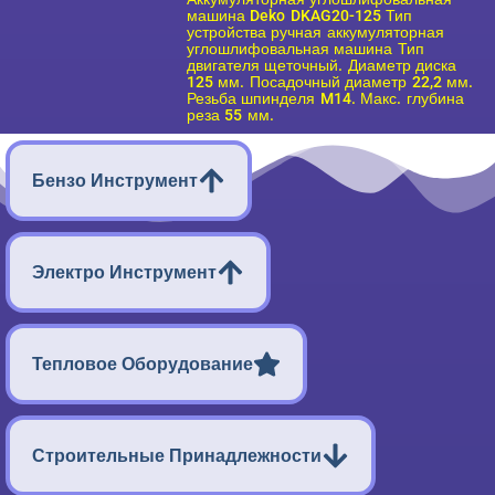
машина Deko DKAG20-125 Тип
устройства ручная аккумуляторная
углошлифовальная машина Тип
двигателя щеточный. Диаметр диска
125 мм. Посадочный диаметр 22,2 мм.
Резьба шпинделя M14. Макс. глубина
реза 55 мм.
Бензо Инструмент
Электро Инструмент
Тепловое Оборудование
Строительные Принадлежности