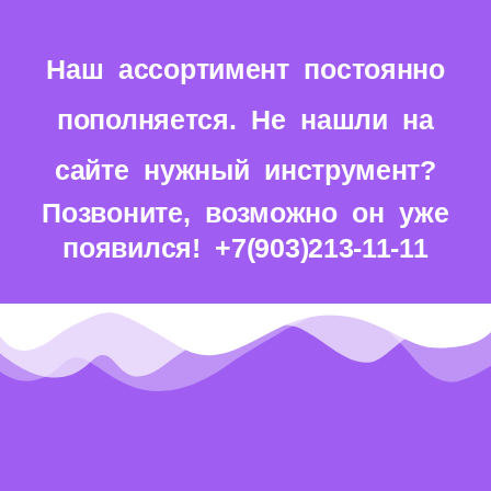
Наш ассортимент постоянно
пополняется. Не нашли на
сайте нужный инструмент?
Позвоните, возможно он уже
появился! +7(903)213-11-11