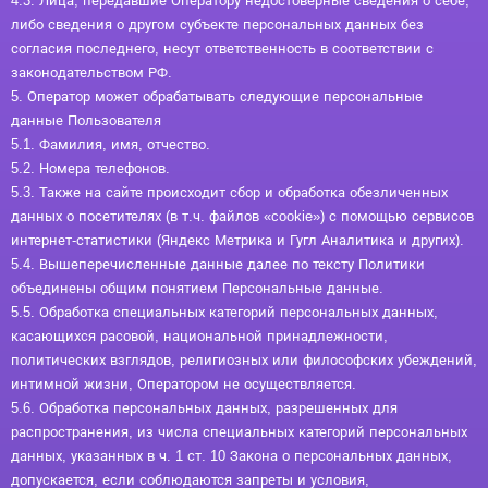
4.3. Лица, передавшие Оператору недостоверные сведения о себе,
либо сведения о другом субъекте персональных данных без
согласия последнего, несут ответственность в соответствии с
законодательством РФ.
5. Оператор может обрабатывать следующие персональные
данные Пользователя
5.1. Фамилия, имя, отчество.
5.2. Номера телефонов.
5.3. Также на сайте происходит сбор и обработка обезличенных
данных о посетителях (в т.ч. файлов «cookie») с помощью сервисов
интернет-статистики (Яндекс Метрика и Гугл Аналитика и других).
5.4. Вышеперечисленные данные далее по тексту Политики
объединены общим понятием Персональные данные.
5.5. Обработка специальных категорий персональных данных,
касающихся расовой, национальной принадлежности,
политических взглядов, религиозных или философских убеждений,
интимной жизни, Оператором не осуществляется.
5.6. Обработка персональных данных, разрешенных для
распространения, из числа специальных категорий персональных
данных, указанных в ч. 1 ст. 10 Закона о персональных данных,
допускается, если соблюдаются запреты и условия,