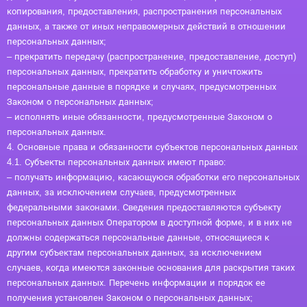
копирования, предоставления, распространения персональных
данных, а также от иных неправомерных действий в отношении
персональных данных;
– прекратить передачу (распространение, предоставление, доступ)
персональных данных, прекратить обработку и уничтожить
персональные данные в порядке и случаях, предусмотренных
Законом о персональных данных;
– исполнять иные обязанности, предусмотренные Законом о
персональных данных.
4. Основные права и обязанности субъектов персональных данных
4.1. Субъекты персональных данных имеют право:
– получать информацию, касающуюся обработки его персональных
данных, за исключением случаев, предусмотренных
федеральными законами. Сведения предоставляются субъекту
персональных данных Оператором в доступной форме, и в них не
должны содержаться персональные данные, относящиеся к
другим субъектам персональных данных, за исключением
случаев, когда имеются законные основания для раскрытия таких
персональных данных. Перечень информации и порядок ее
получения установлен Законом о персональных данных;