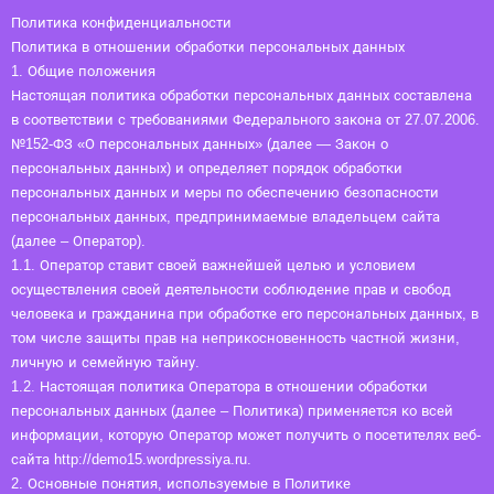
Политика конфиденциальности
Политика в отношении обработки персональных данных
1. Общие положения
Настоящая политика обработки персональных данных составлена
в соответствии с требованиями Федерального закона от 27.07.2006.
№152-ФЗ «О персональных данных» (далее — Закон о
персональных данных) и определяет порядок обработки
персональных данных и меры по обеспечению безопасности
персональных данных, предпринимаемые владельцем сайта
(далее – Оператор).
1.1. Оператор ставит своей важнейшей целью и условием
осуществления своей деятельности соблюдение прав и свобод
человека и гражданина при обработке его персональных данных, в
том числе защиты прав на неприкосновенность частной жизни,
личную и семейную тайну.
1.2. Настоящая политика Оператора в отношении обработки
персональных данных (далее – Политика) применяется ко всей
информации, которую Оператор может получить о посетителях веб-
сайта http://demo15.wordpressiya.ru.
2. Основные понятия, используемые в Политике