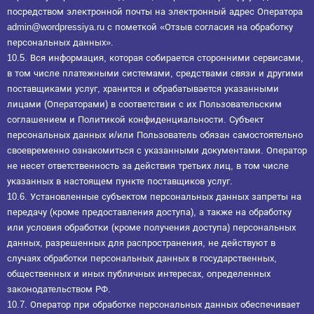
посредством электронной почты на электронный адрес Оператора
admin@wordpressiya.ru с пометкой «Отзыв согласия на обработку
персональных данных».
10.5. Вся информация, которая собирается сторонними сервисами,
в том числе платежными системами, средствами связи и другими
поставщиками услуг, хранится и обрабатывается указанными
лицами (Операторами) в соответствии с их Пользовательским
соглашением и Политикой конфиденциальности. Субъект
персональных данных и/или Пользователь обязан самостоятельно
своевременно ознакомиться с указанными документами. Оператор
не несет ответственность за действия третьих лиц, в том числе
указанных в настоящем пункте поставщиков услуг.
10.6. Установленные субъектом персональных данных запреты на
передачу (кроме предоставления доступа), а также на обработку
или условия обработки (кроме получения доступа) персональных
данных, разрешенных для распространения, не действуют в
случаях обработки персональных данных в государственных,
общественных и иных публичных интересах, определенных
законодательством РФ.
10.7. Оператор при обработке персональных данных обеспечивает