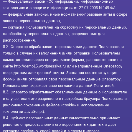
— Федеральный закон «Об информации, информационных
технологиях и о защите информации» от 27.07.2006 N 149-ФЗ;
— федеральные законы, иные нормативно-правовые акты в сфере
защиты персональных данных;
— согласия Пользователей на обработку их персональных данных,
на обработку персональных данных, разрешенных для
распространения.
8.2. Оператор обрабатывает персональные данные Пользователя
только в случае их заполнения и/или отправки Пользователем
самостоятельно через специальные формы, расположенные на
сайте http://demo15.wordpressiya.ru или направленные Оператору
посредством электронной почты. Заполняя соответствующие
формы и/или отправляя свои персональные данные Оператору,
Пользователь выражает свое согласие с данной Политикой.
8.3. Оператор обрабатывает обезличенные данные о Пользователе
в случае, если это разрешено в настройках браузера Пользователя
(включено сохранение файлов «cookie» и использование
технологии JavaScript).
8.4. Субъект персональных данных самостоятельно принимает
решение о предоставлении его персональных данных и дает
согласие свободно, своей волей и в своем интересе.