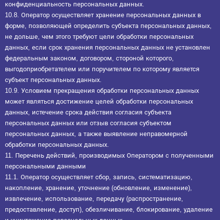
конфиденциальность персональных данных.
10.8. Оператор осуществляет хранение персональных данных в
форме, позволяющей определить субъекта персональных данных,
не дольше, чем этого требуют цели обработки персональных
данных, если срок хранения персональных данных не установлен
федеральным законом, договором, стороной которого,
выгодоприобретателем или поручителем по которому является
субъект персональных данных.
10.9. Условием прекращения обработки персональных данных
может являться достижение целей обработки персональных
данных, истечение срока действия согласия субъекта
персональных данных или отзыв согласия субъектом
персональных данных, а также выявление неправомерной
обработки персональных данных.
11. Перечень действий, производимых Оператором с полученными
персональными данными
11.1. Оператор осуществляет сбор, запись, систематизацию,
накопление, хранение, уточнение (обновление, изменение),
извлечение, использование, передачу (распространение,
предоставление, доступ), обезличивание, блокирование, удаление