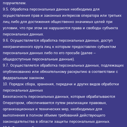
поручителем.
9.5. Обработка персональных данных необходима для
осуществления прав и законных интересов оператора или третьих
лиц либо для достижения общественно значимых целей при
условии, что при этом не нарушаются права и свободы субъекта
персональных данных.
9.6. Осуществляется обработка персональных данных, доступ
неограниченного круга лиц к которым предоставлен субъектом
персональных данных либо по его просьбе (далее –
общедоступные персональные данные).
9.7. Осуществляется обработка персональных данных, подлежащих
опубликованию или обязательному раскрытию в соответствии с
федеральным законом.
10. Порядок сбора, хранения, передачи и других видов обработки
персональных данных
Безопасность персональных данных, которые обрабатываются
Оператором, обеспечивается путем реализации правовых,
организационных и технических мер, необходимых для
выполнения в полном объеме требований действующего
законодательства в области защиты персональных данных.