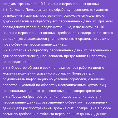
предусмотренные ст. 10.1 Закона о персональных данных.
5.7. Согласие Пользователя на обработку персональных данных,
разрешенных для распространения, оформляется отдельно от
других согласий на обработку его персональных данных. При этом
соблюдаются условия, предусмотренные, в частности, ст. 10.1
Закона о персональных данных. Требования к содержанию такого
согласия устанавливаются уполномоченным органом по защите
прав субъектов персональных данных.
5.7.1 Согласие на обработку персональных данных, разрешенных
для распространения, Пользователь предоставляет Оператору
непосредственно.
5.7.2 Оператор обязан в срок не позднее трех рабочих дней с
момента получения указанного согласия Пользователя
опубликовать информацию об условиях обработки, о наличии
запретов и условий на обработку неограниченным кругом лиц
персональных данных, разрешенных для распространения.
5.7.3 Передача (распространение, предоставление, доступ)
персональных данных, разрешенных субъектом персональных
данных для распространения, должна быть прекращена в любое
время по требованию субъекта персональных данных. Данное