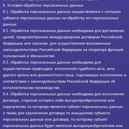
9. Условия обработки персональных данных
9.1. Обработка персональных данных осуществляется с согласия
субъекта персональных данных на обработку его персональных
данных.
9.2. Обработка персональных данных необходима для достижения
целей, предусмотренных международным договором Российской
Федерации или законом, для осуществления возложенных
законодательством Российской Федерации на оператора функций,
полномочий и обязанностей.
9.3. Обработка персональных данных необходима для
осуществления правосудия, исполнения судебного акта, акта
другого органа или должностного лица, подлежащих исполнению в
соответствии с законодательством Российской Федерации об
исполнительном производстве.
9.4. Обработка персональных данных необходима для исполнения
договора, стороной которого либо выгодоприобретателем или
поручителем по которому является субъект персональных данных,
а также для заключения договора по инициативе субъекта
персональных данных или договора, по которому субъект
персональных данных будет являться выгодоприобретателем или