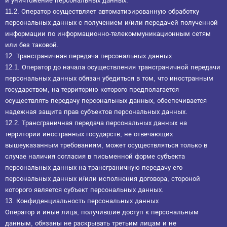
и уничтожение персональных данных.
11.2. Оператор осуществляет автоматизированную обработку
персональных данных с получением и/или передачей полученной
информации по информационно-телекоммуникационным сетям
или без таковой.
12. Трансграничная передача персональных данных
12.1. Оператор до начала осуществления трансграничной передачи
персональных данных обязан убедиться в том, что иностранным
государством, на территорию которого предполагается
осуществлять передачу персональных данных, обеспечивается
надежная защита прав субъектов персональных данных.
12.2. Трансграничная передача персональных данных на
территории иностранных государств, не отвечающих
вышеуказанным требованиям, может осуществляться только в
случае наличия согласия в письменной форме субъекта
персональных данных на трансграничную передачу его
персональных данных и/или исполнения договора, стороной
которого является субъект персональных данных.
13. Конфиденциальность персональных данных
Оператор и иные лица, получившие доступ к персональным
данным, обязаны не раскрывать третьим лицам и не