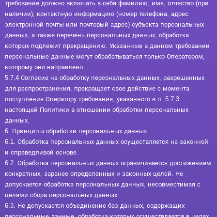
требование должно включать в себя фамилию, имя, отчество (при
наличии), контактную информацию (номер телефона, адрес
электронной почты или почтовый адрес) субъекта персональных
данных, а также перечень персональных данных, обработка
которых подлежит прекращению. Указанные в данном требовании
персональные данные могут обрабатываться только Оператором,
которому оно направлено.
5.7.4 Согласие на обработку персональных данных, разрешенных
для распространения, прекращает свое действие с момента
поступления Оператору требования, указанного в п. 5.7.3
настоящей Политики в отношении обработки персональных
данных.
6. Принципы обработки персональных данных
6.1. Обработка персональных данных осуществляется на законной
и справедливой основе.
6.2. Обработка персональных данных ограничивается достижением
конкретных, заранее определенных и законных целей. Не
допускается обработка персональных данных, несовместимая с
целями сбора персональных данных.
6.3. Не допускается объединение баз данных, содержащих
персональные данные, обработка которых осуществляется в целях,