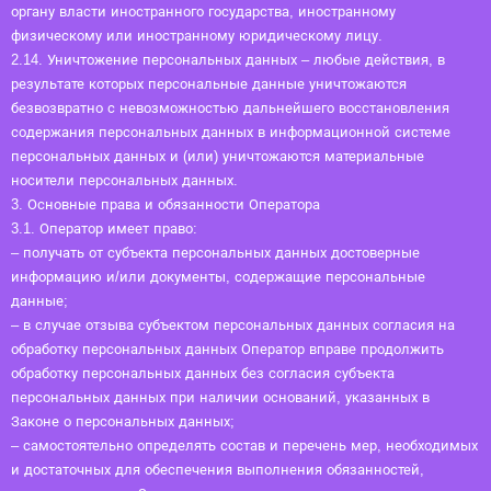
органу власти иностранного государства, иностранному
физическому или иностранному юридическому лицу.
2.14. Уничтожение персональных данных – любые действия, в
результате которых персональные данные уничтожаются
безвозвратно с невозможностью дальнейшего восстановления
содержания персональных данных в информационной системе
персональных данных и (или) уничтожаются материальные
носители персональных данных.
3. Основные права и обязанности Оператора
3.1. Оператор имеет право:
– получать от субъекта персональных данных достоверные
информацию и/или документы, содержащие персональные
данные;
– в случае отзыва субъектом персональных данных согласия на
обработку персональных данных Оператор вправе продолжить
обработку персональных данных без согласия субъекта
персональных данных при наличии оснований, указанных в
Законе о персональных данных;
– самостоятельно определять состав и перечень мер, необходимых
и достаточных для обеспечения выполнения обязанностей,