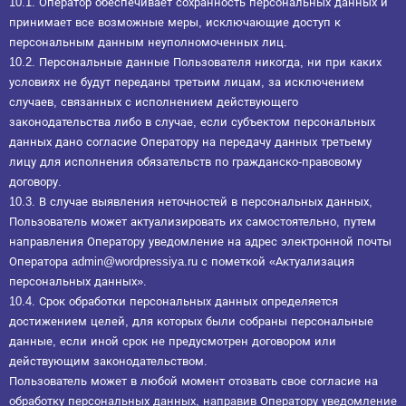
10.1. Оператор обеспечивает сохранность персональных данных и
принимает все возможные меры, исключающие доступ к
персональным данным неуполномоченных лиц.
10.2. Персональные данные Пользователя никогда, ни при каких
условиях не будут переданы третьим лицам, за исключением
случаев, связанных с исполнением действующего
законодательства либо в случае, если субъектом персональных
данных дано согласие Оператору на передачу данных третьему
лицу для исполнения обязательств по гражданско-правовому
договору.
10.3. В случае выявления неточностей в персональных данных,
Пользователь может актуализировать их самостоятельно, путем
направления Оператору уведомление на адрес электронной почты
Оператора admin@wordpressiya.ru с пометкой «Актуализация
персональных данных».
10.4. Срок обработки персональных данных определяется
достижением целей, для которых были собраны персональные
данные, если иной срок не предусмотрен договором или
действующим законодательством.
Пользователь может в любой момент отозвать свое согласие на
обработку персональных данных, направив Оператору уведомление