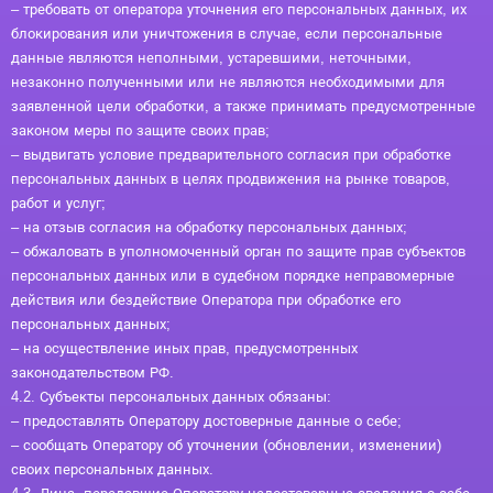
– требовать от оператора уточнения его персональных данных, их
блокирования или уничтожения в случае, если персональные
данные являются неполными, устаревшими, неточными,
незаконно полученными или не являются необходимыми для
заявленной цели обработки, а также принимать предусмотренные
законом меры по защите своих прав;
– выдвигать условие предварительного согласия при обработке
персональных данных в целях продвижения на рынке товаров,
работ и услуг;
– на отзыв согласия на обработку персональных данных;
– обжаловать в уполномоченный орган по защите прав субъектов
персональных данных или в судебном порядке неправомерные
действия или бездействие Оператора при обработке его
персональных данных;
– на осуществление иных прав, предусмотренных
законодательством РФ.
4.2. Субъекты персональных данных обязаны:
– предоставлять Оператору достоверные данные о себе;
– сообщать Оператору об уточнении (обновлении, изменении)
своих персональных данных.