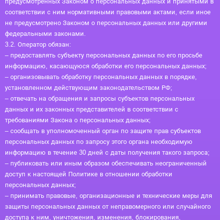
предусмотренных Законом о персональных данных и принятыми в
соответствии с ним нормативными правовыми актами, если иное
не предусмотрено Законом о персональных данных или другими
федеральными законами.
3.2. Оператор обязан:
– предоставлять субъекту персональных данных по его просьбе
информацию, касающуюся обработки его персональных данных;
– организовывать обработку персональных данных в порядке,
установленном действующим законодательством РФ;
– отвечать на обращения и запросы субъектов персональных
данных и их законных представителей в соответствии с
требованиями Закона о персональных данных;
– сообщать в уполномоченный орган по защите прав субъектов
персональных данных по запросу этого органа необходимую
информацию в течение 30 дней с даты получения такого запроса;
– публиковать или иным образом обеспечивать неограниченный
доступ к настоящей Политике в отношении обработки
персональных данных;
– принимать правовые, организационные и технические меры для
защиты персональных данных от неправомерного или случайного
доступа к ним, уничтожения, изменения, блокирования,