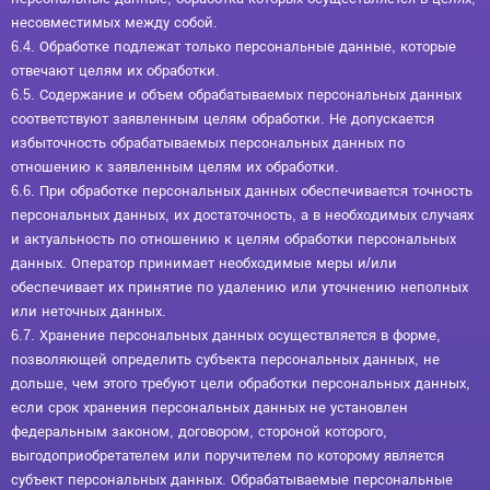
несовместимых между собой.
6.4. Обработке подлежат только персональные данные, которые
отвечают целям их обработки.
6.5. Содержание и объем обрабатываемых персональных данных
соответствуют заявленным целям обработки. Не допускается
избыточность обрабатываемых персональных данных по
отношению к заявленным целям их обработки.
6.6. При обработке персональных данных обеспечивается точность
персональных данных, их достаточность, а в необходимых случаях
и актуальность по отношению к целям обработки персональных
данных. Оператор принимает необходимые меры и/или
обеспечивает их принятие по удалению или уточнению неполных
или неточных данных.
6.7. Хранение персональных данных осуществляется в форме,
позволяющей определить субъекта персональных данных, не
дольше, чем этого требуют цели обработки персональных данных,
если срок хранения персональных данных не установлен
федеральным законом, договором, стороной которого,
выгодоприобретателем или поручителем по которому является
субъект персональных данных. Обрабатываемые персональные