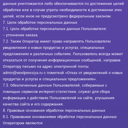
данные уничтожаются либо обезличиваются по достижении целей
обработки или в случае утраты необходимости в достижении этих
целей, если иное не предусмотрено федеральным законом.
7. Цели обработки персональных данных
7.1. Цель обработки персональных данных Пользователя:
– уточнение заказа.
7.2. Также Оператор имеет право направлять Пользователю
уведомления о новых продуктах и услугах, специальных
предложениях и различных событиях. Пользователь всегда может
отказаться от получения информационных сообщений, направив
Оператору письмо на адрес электронной почты
admin@wordpressiya.ru с пометкой «Отказ от уведомлений о новых
продуктах и услугах и специальных предложениях».
7.3. Обезличенные данные Пользователей, собираемые с
помощью сервисов интернет-статистики, служат для сбора
информации о действиях Пользователей на сайте, улучшения
качества сайта и его содержания.
8. Правовые основания обработки персональных данных
8.1. Правовыми основаниями обработки персональных данных
Оператором являются: