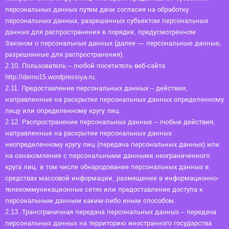
персональных данных путем дачи согласия на обработку
персональных данных, разрешенных субъектом персональных
данных для распространения в порядке, предусмотренном
Законом о персональных данных (далее — персональные данные,
разрешенные для распространения).
2.10. Пользователь – любой посетитель веб-сайта
http://demo15.wordpressiya.ru.
2.11. Предоставление персональных данных – действия,
направленные на раскрытие персональных данных определенному
лицу или определенному кругу лиц.
2.12. Распространение персональных данных – любые действия,
направленные на раскрытие персональных данных
неопределенному кругу лиц (передача персональных данных) или
на ознакомление с персональными данными неограниченного
круга лиц, в том числе обнародование персональных данных в
средствах массовой информации, размещение в информационно-
телекоммуникационных сетях или предоставление доступа к
персональным данным каким-либо иным способом.
2.13. Трансграничная передача персональных данных – передача
персональных данных на территорию иностранного государства