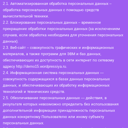
2.1. Автоматизированная обработка персональных данных –
обработка персональных данных с помощью средств
вычислительной техники.
2.2. Блокирование персональных данных – временное
прекращение обработки персональных данных (за исключением
случаев, если обработка необходима для уточнения персональных
данных).
2.3. Веб-сайт – совокупность графических и информационных
материалов, а также программ для ЭВМ и баз данных,
обеспечивающих их доступность в сети интернет по сетевому
адресу http://demo15.wordpressiya.ru.
2.4. Информационная система персональных данных —
совокупность содержащихся в базах данных персональных
данных, и обеспечивающих их обработку информационных
технологий и технических средств.
2.5. Обезличивание персональных данных — действия, в
результате которых невозможно определить без использования
дополнительной информации принадлежность персональных
данных конкретному Пользователю или иному субъекту
персональных данных.